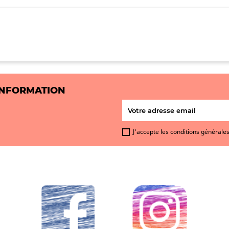
INFORMATION
J'accepte les conditions générales 