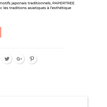
e motifs japonais traditionnels, PAPERTREE
 les traditions asiatiques à l’esthétique