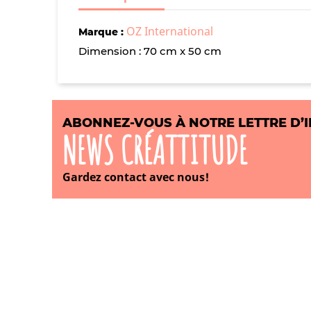
OZ International
Marque :
Dimension : 70 cm x 50 cm
ABONNEZ-VOUS À NOTRE LETTRE D’
NEWS CRÉATTITUDE
Gardez contact avec nous!