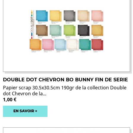
DOUBLE DOT CHEVRON BO BUNNY FIN DE SERIE
Papier scrap 30.5x30.5cm 190gr de la collection Double
dot Chevron de la...
1,00 €
EN SAVOIR +