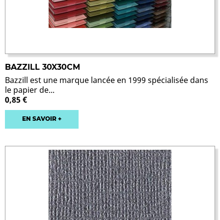
BAZZILL 30X30CM
Bazzill est une marque lancée en 1999 spécialisée dans
le papier de...
0,85 €
EN SAVOIR +