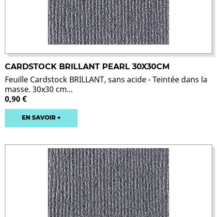
CARDSTOCK BRILLANT PEARL 30X30CM
Feuille Cardstock BRILLANT, sans acide - Teintée dans la
masse. 30x30 cm...
0,90 €
EN SAVOIR +