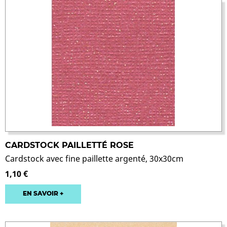
CARDSTOCK PAILLETTÉ ROSE
Cardstock avec fine paillette argenté, 30x30cm
1,10 €
EN SAVOIR +