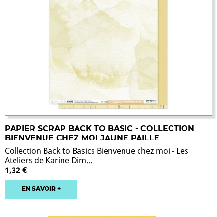
PAPIER SCRAP BACK TO BASIC - COLLECTION
BIENVENUE CHEZ MOI JAUNE PAILLE
Collection Back to Basics Bienvenue chez moi - Les
Ateliers de Karine Dim...
1,32 €
EN SAVOIR +