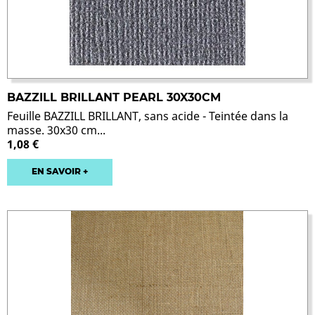
BAZZILL BRILLANT PEARL 30X30CM
Feuille BAZZILL BRILLANT, sans acide - Teintée dans la
masse. 30x30 cm...
1,08 €
EN SAVOIR +