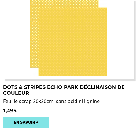
DOTS & STRIPES ECHO PARK DÉCLINAISON DE
COULEUR
Feuille scrap 30x30cm sans acid ni lignine
1,49 €
EN SAVOIR +