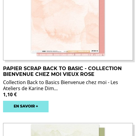
PAPIER SCRAP BACK TO BASIC - COLLECTION
BIENVENUE CHEZ MOI VIEUX ROSE
Collection Back to Basics Bienvenue chez moi - Les
Ateliers de Karine Dim...
1,10 €
EN SAVOIR +