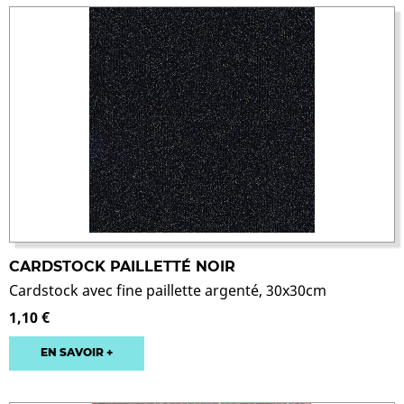
CARDSTOCK PAILLETTÉ NOIR
Cardstock avec fine paillette argenté, 30x30cm
1,10 €
EN SAVOIR +