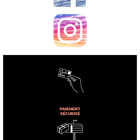
PAIEMENT
SÉCURISÉ