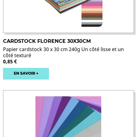
CARDSTOCK FLORENCE 30X30CM
Papier cardstock 30 x 30 cm 240g Un côté lisse et un
côté texturé
0,85 €
EN SAVOIR +