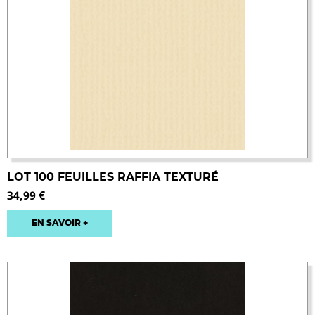
LOT 100 FEUILLES RAFFIA TEXTURÉ
34,99 €
EN SAVOIR +