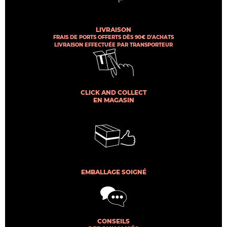
LIVRAISON
FRAIS DE PORTS OFFERTS DÈS 90€ D'ACHATS
LIVRAISON EFFECTUÉE PAR TRANSPORTEUR
CLICK AND COLLECT
EN MAGASIN
EMBALLAGE SOIGNÉ
CONSEILS