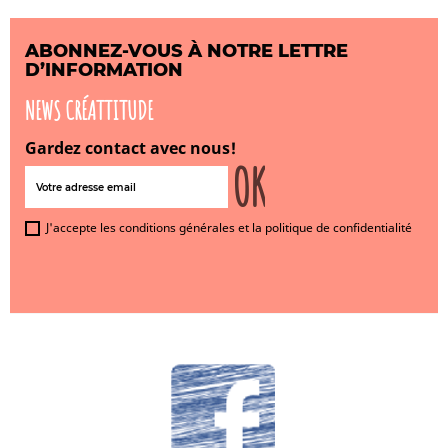
ABONNEZ-VOUS À NOTRE LETTRE
D’INFORMATION
NEWS CRÉATTITUDE
Gardez contact avec nous!
J'accepte les conditions générales et la politique de confidentialité