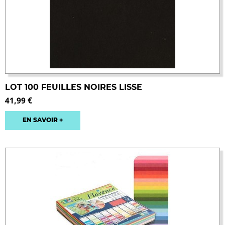
LOT 100 FEUILLES NOIRES LISSE
41,99 €
EN SAVOIR +