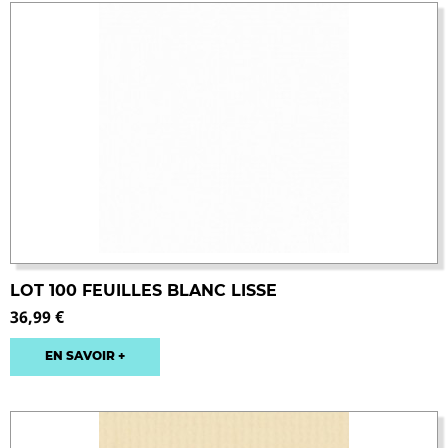
LOT 100 FEUILLES BLANC LISSE
36,99 €
EN SAVOIR +