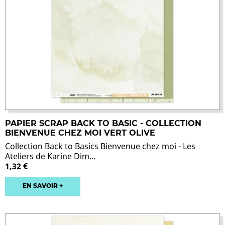
PAPIER SCRAP BACK TO BASIC - COLLECTION
BIENVENUE CHEZ MOI VERT OLIVE
Collection Back to Basics Bienvenue chez moi - Les
Ateliers de Karine Dim...
1,32 €
EN SAVOIR +