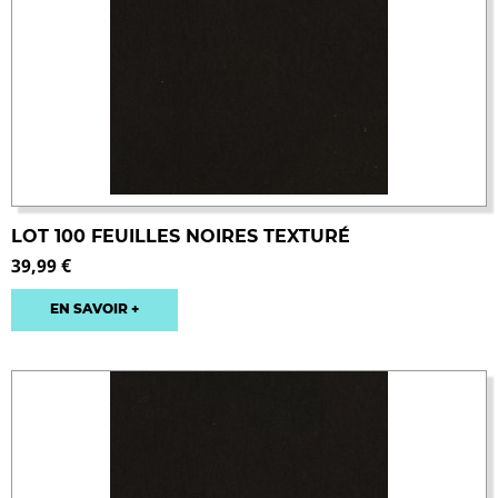
LOT 100 FEUILLES NOIRES TEXTURÉ
39,99 €
EN SAVOIR +