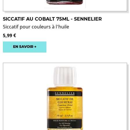
SICCATIF AU COBALT 75ML - SENNELIER
Siccatif pour couleurs à l'huile
5,99 €
EN SAVOIR +