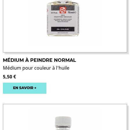
MÉDIUM À PEINDRE NORMAL
Médium pour couleur à l'huile
5,50 €
EN SAVOIR +