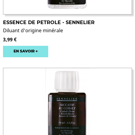
ESSENCE DE PETROLE - SENNELIER
Diluant d'origine minérale
3,99 €
EN SAVOIR +