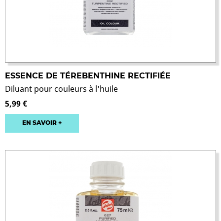
ESSENCE DE TÉREBENTHINE RECTIFIÉE
Diluant pour couleurs à l'huile
5,99 €
EN SAVOIR +