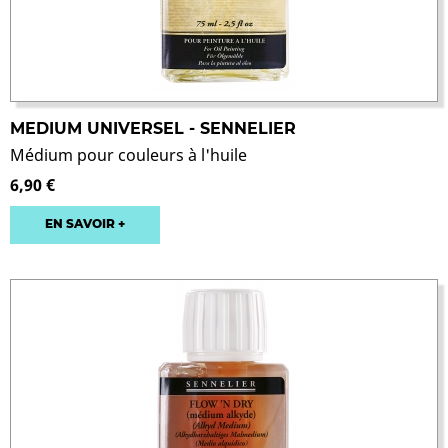
MEDIUM UNIVERSEL - SENNELIER
Médium pour couleurs à l'huile
6,90 €
EN SAVOIR +