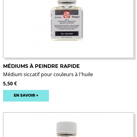
MÉDIUMS À PEINDRE RAPIDE
Médium siccatif pour couleurs à l'huile
5,50 €
EN SAVOIR +