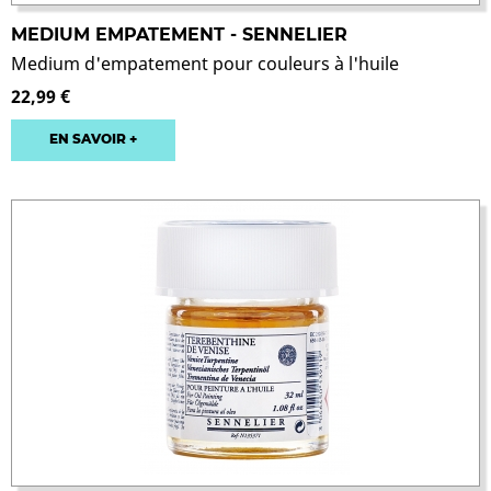
MEDIUM EMPATEMENT - SENNELIER
Medium d'empatement pour couleurs à l'huile
22,99 €
EN SAVOIR +