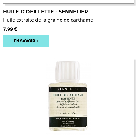
HUILE D'OEILLETTE - SENNELIER
Huile extraite de la graine de carthame
7,99 €
EN SAVOIR +