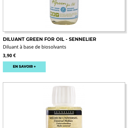
DILUANT GREEN FOR OIL - SENNELIER
Diluant à base de biosolvants
3,90 €
EN SAVOIR +