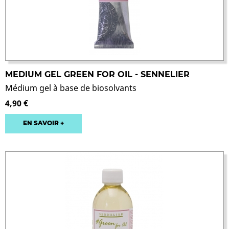
MEDIUM GEL GREEN FOR OIL - SENNELIER
Médium gel à base de biosolvants
4,90 €
EN SAVOIR +