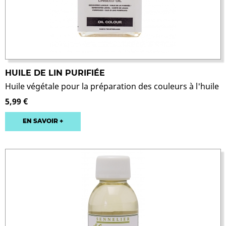
HUILE DE LIN PURIFIÉE
Huile végétale pour la préparation des couleurs à l'huile
5,99 €
EN SAVOIR +