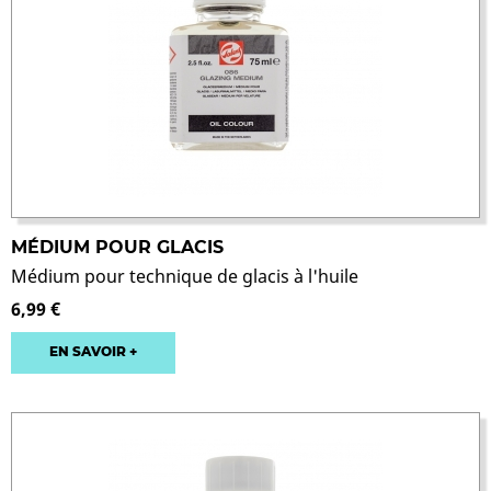
MÉDIUM POUR GLACIS
Médium pour technique de glacis à l'huile
6,99 €
EN SAVOIR +