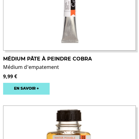
MÉDIUM PÂTE À PEINDRE COBRA
Médium d'empatement
9,99 €
EN SAVOIR +