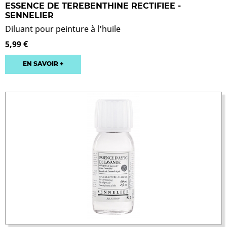
ESSENCE DE TEREBENTHINE RECTIFIEE -
SENNELIER
Diluant pour peinture à l'huile
5,99 €
EN SAVOIR +