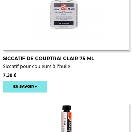
SICCATIF DE COURTRAI CLAIR 75 ML
Siccatif pour couleurs à l'huile
7,30 €
EN SAVOIR +