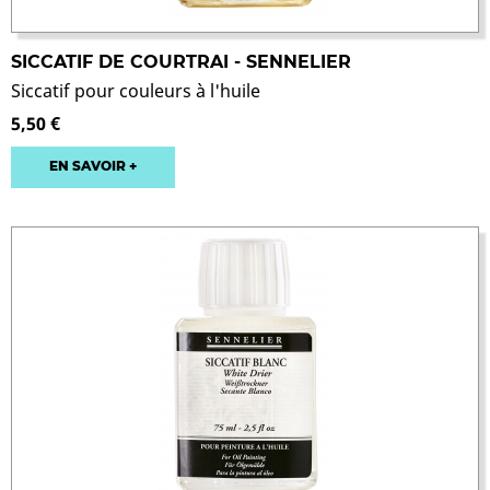
SICCATIF DE COURTRAI - SENNELIER
Siccatif pour couleurs à l'huile
5,50 €
EN SAVOIR +