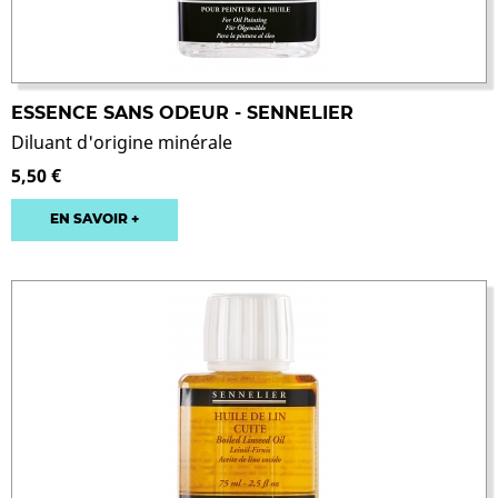
ESSENCE SANS ODEUR - SENNELIER
Diluant d'origine minérale
5,50 €
EN SAVOIR +