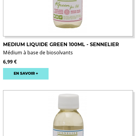
MEDIUM LIQUIDE GREEN 100ML - SENNELIER
Médium à base de biosolvants
6,99 €
EN SAVOIR +