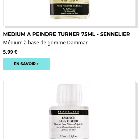
MEDIUM A PEINDRE TURNER 75ML - SENNELIER
Médium à base de gomme Dammar
5,99 €
EN SAVOIR +