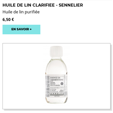
HUILE DE LIN CLARIFIEE - SENNELIER
Huile de lin purifiée
6,50 €
EN SAVOIR +