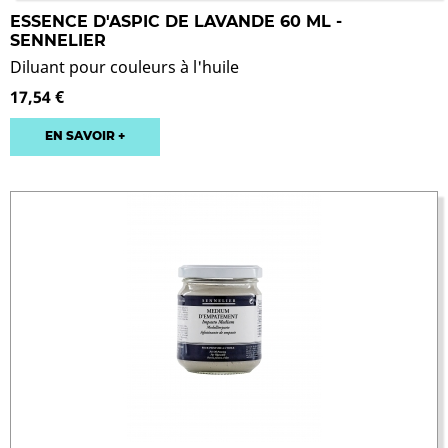
ESSENCE D'ASPIC DE LAVANDE 60 ML -
SENNELIER
Diluant pour couleurs à l'huile
17,54 €
EN SAVOIR +