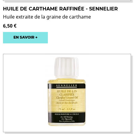
HUILE DE CARTHAME RAFFINÉE - SENNELIER
Huile extraite de la graine de carthame
6,50 €
EN SAVOIR +