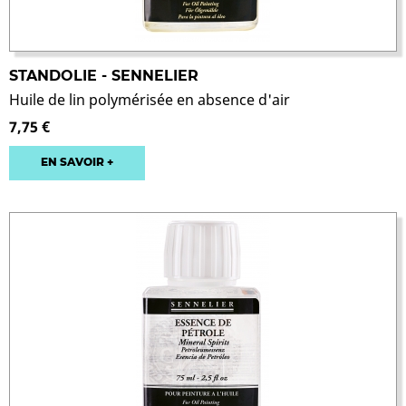
STANDOLIE - SENNELIER
Huile de lin polymérisée en absence d'air
7,75 €
EN SAVOIR +