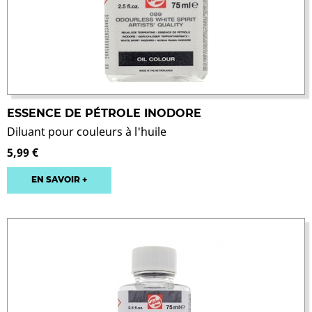
ESSENCE DE PÉTROLE INODORE
Diluant pour couleurs à l'huile
5,99 €
EN SAVOIR +