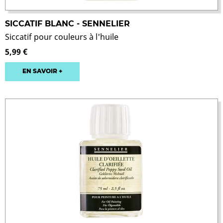
SICCATIF BLANC - SENNELIER
Siccatif pour couleurs à l'huile
5,99 €
EN SAVOIR +