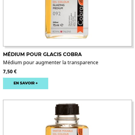
MÉDIUM POUR GLACIS COBRA
Médium pour augmenter la transparence
7,50 €
EN SAVOIR +