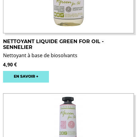
NETTOYANT LIQUIDE GREEN FOR OIL -
SENNELIER
Nettoyant à base de biosolvants
4,90 €
EN SAVOIR +