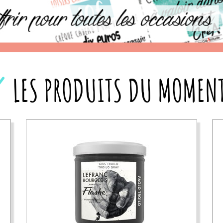
LES PRODUITS DU MOMEN