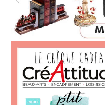
-20,00 €