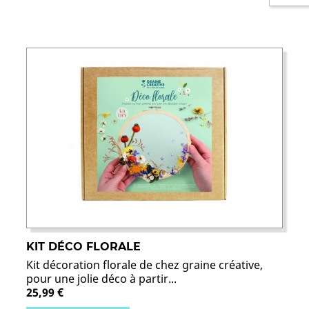
KIT DÉCO FLORALE
Kit décoration florale de chez graine créative,
pour une jolie déco à partir...
25,99 €