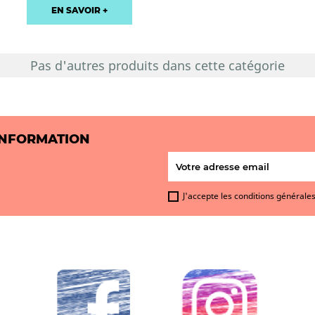
EN SAVOIR +
Pas d'autres produits dans cette catégorie
INFORMATION
J'accepte les conditions générales 