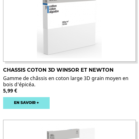
CHASSIS COTON 3D WINSOR ET NEWTON
Gamme de châssis en coton large 3D grain moyen en
bois d'épicéa.
5,99 €
EN SAVOIR +