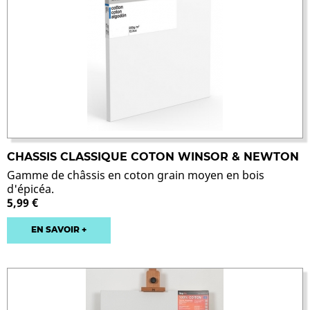
CHASSIS CLASSIQUE COTON WINSOR & NEWTON
Gamme de châssis en coton grain moyen en bois
d'épicéa.
5,99 €
EN SAVOIR +