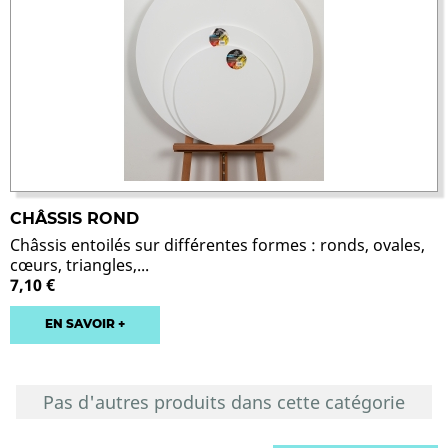
CHÂSSIS ROND
Châssis entoilés sur différentes formes : ronds, ovales,
cœurs, triangles,...
7,10 €
EN SAVOIR +
Pas d'autres produits dans cette catégorie