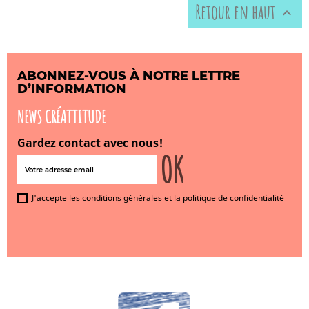
Retour en haut

ABONNEZ-VOUS À NOTRE LETTRE
D’INFORMATION
NEWS CRÉATTITUDE
Gardez contact avec nous!
J'accepte les conditions générales et la politique de confidentialité