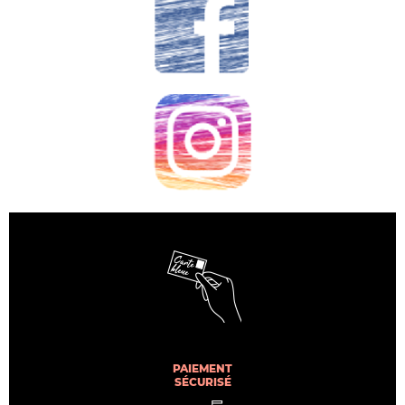
PAIEMENT
SÉCURISÉ