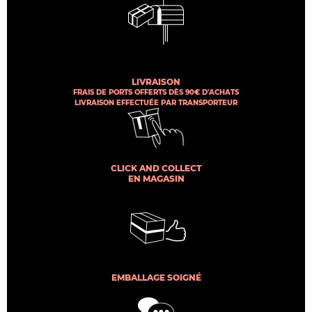
LIVRAISON
FRAIS DE PORTS OFFERTS DÈS 90€ D'ACHATS
LIVRAISON EFFECTUÉE PAR TRANSPORTEUR
CLICK AND COLLECT
EN MAGASIN
EMBALLAGE SOIGNÉ