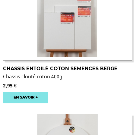
CHASSIS ENTOILÉ COTON SEMENCES BERGE
Chassis clouté coton 400g
2,95 €
EN SAVOIR +