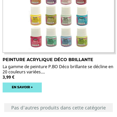
PEINTURE ACRYLIQUE DÉCO BRILLANTE
La gamme de peinture P.BO Déco brillante se décline en
20 couleurs variées....
3,99 €
EN SAVOIR +
Pas d'autres produits dans cette catégorie