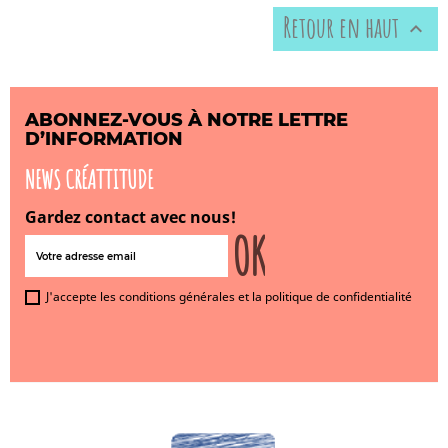
Retour en haut

ABONNEZ-VOUS À NOTRE LETTRE
D’INFORMATION
NEWS CRÉATTITUDE
Gardez contact avec nous!
J'accepte les conditions générales et la politique de confidentialité