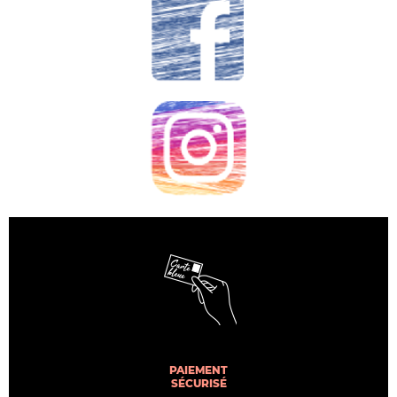
PAIEMENT
SÉCURISÉ