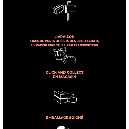
LIVRAISON
FRAIS DE PORTS OFFERTS DÈS 90€ D'ACHATS
LIVRAISON EFFECTUÉE PAR TRANSPORTEUR
CLICK AND COLLECT
EN MAGASIN
EMBALLAGE SOIGNÉ