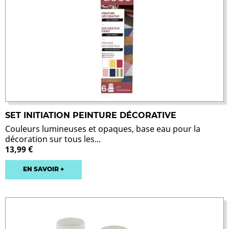
SET INITIATION PEINTURE DÉCORATIVE
Couleurs lumineuses et opaques, base eau pour la
décoration sur tous les...
13,99 €
EN SAVOIR +