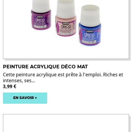
PEINTURE ACRYLIQUE DÉCO MAT
Cette peinture acrylique est prête à l'emploi. Riches et
intenses, ses...
3,99 €
EN SAVOIR +