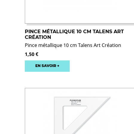
PINCE MÉTALLIQUE 10 CM TALENS ART
CRÉATION
Pince métallique 10 cm Talens Art Création
1,50 €
EN SAVOIR +