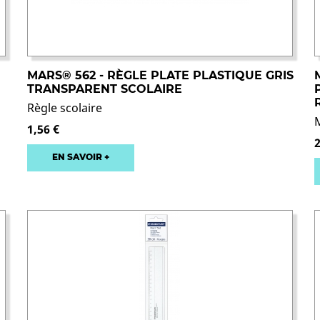
MARS® 562 - RÈGLE PLATE PLASTIQUE GRIS
TRANSPARENT SCOLAIRE
Règle scolaire
1,56 €
2
EN SAVOIR +