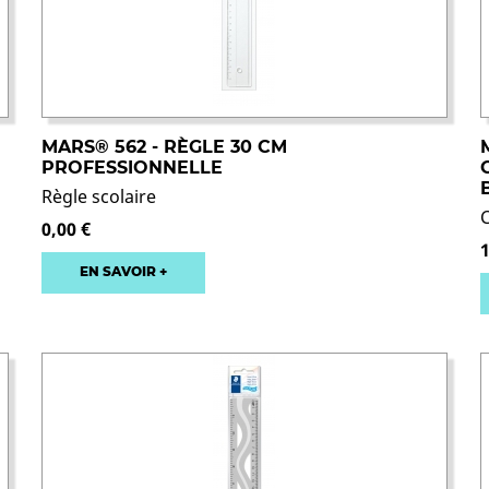
MARS® 562 - RÈGLE 30 CM
PROFESSIONNELLE
Règle scolaire
0,00 €
EN SAVOIR +