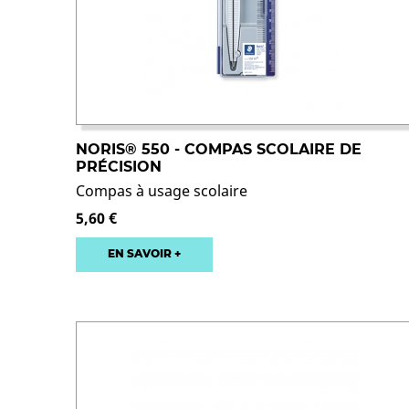
NORIS® 550 - COMPAS SCOLAIRE DE
PRÉCISION
Compas à usage scolaire
5,60 €
EN SAVOIR +