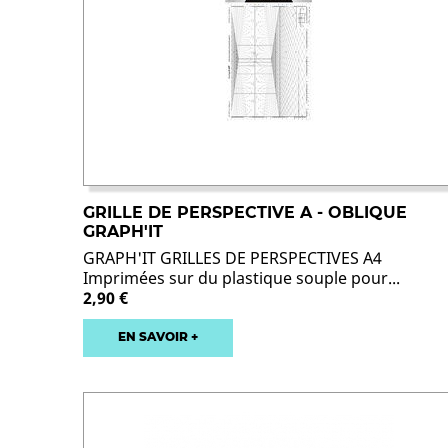
GRILLE DE PERSPECTIVE A - OBLIQUE
GRAPH'IT
GRAPH'IT GRILLES DE PERSPECTIVES A4
Imprimées sur du plastique souple pour...
2,90 €
EN SAVOIR +