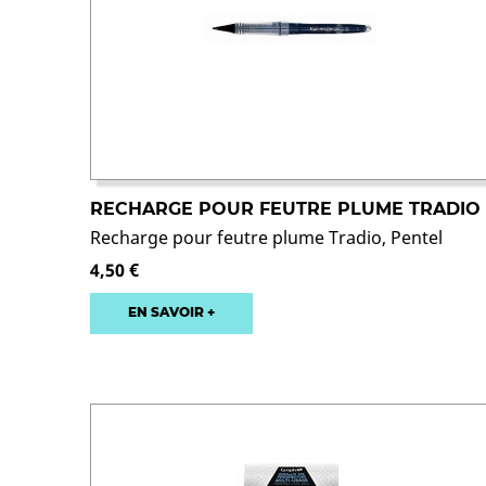
RECHARGE POUR FEUTRE PLUME TRADIO
Recharge pour feutre plume Tradio, Pentel
4,50 €
EN SAVOIR +