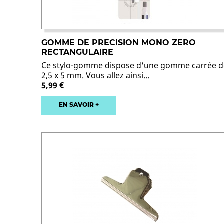
GOMME DE PRECISION MONO ZERO
RECTANGULAIRE
Ce stylo-gomme dispose d'une gomme carrée d
2,5 x 5 mm. Vous allez ainsi...
5,99 €
EN SAVOIR +