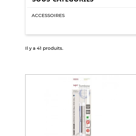
ACCESSOIRES
Il y a 41 produits.