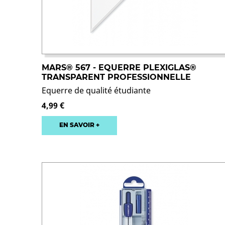
MARS® 567 - EQUERRE PLEXIGLAS®
TRANSPARENT PROFESSIONNELLE
Equerre de qualité étudiante
4,99 €
EN SAVOIR +