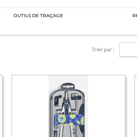
OUTILS DE TRAÇAGE
R
Trier par :