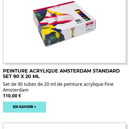
PEINTURE ACRYLIQUE AMSTERDAM STANDARD
SET 90 X 20 ML
Set de 90 tubes de 20 ml de peinture acrylique Fine
Amsterdam
110,00 €
EN SAVOIR +