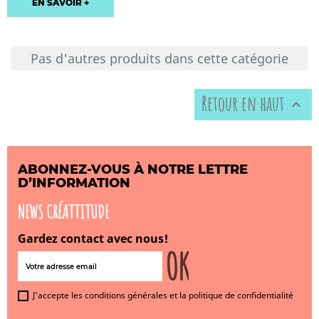
EN SAVOIR +
Pas d'autres produits dans cette catégorie
Retour en haut

ABONNEZ-VOUS À NOTRE LETTRE
D’INFORMATION
NEWS CRÉATTITUDE
Gardez contact avec nous!
J'accepte les conditions générales et la politique de confidentialité