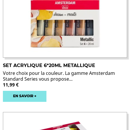
SET ACRYLIQUE 6*20ML METALLIQUE
Votre choix pour la couleur. La gamme Amsterdam
Standard Series vous propose...
11,99 €
EN SAVOIR +