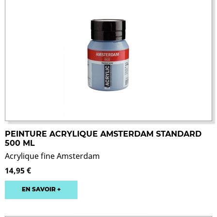
PEINTURE ACRYLIQUE AMSTERDAM STANDARD
500 ML
Acrylique fine Amsterdam
14,95 €
EN SAVOIR +