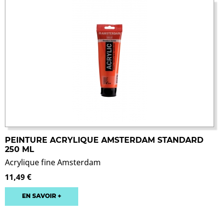
PEINTURE ACRYLIQUE AMSTERDAM STANDARD
250 ML
Acrylique fine Amsterdam
11,49 €
EN SAVOIR +