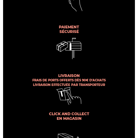
PAIEMENT
SÉCURISÉ
LIVRAISON
FRAIS DE PORTS OFFERTS DÈS 90€ D'ACHATS
LIVRAISON EFFECTUÉE PAR TRANSPORTEUR
CLICK AND COLLECT
EN MAGASIN