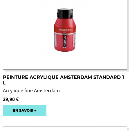
PEINTURE ACRYLIQUE AMSTERDAM STANDARD 1
L
Acrylique fine Amsterdam
29,90 €
EN SAVOIR +