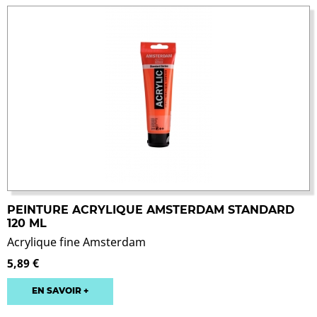
PEINTURE ACRYLIQUE AMSTERDAM STANDARD
120 ML
Acrylique fine Amsterdam
5,89 €
EN SAVOIR +