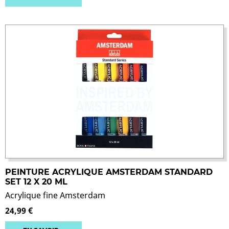
PEINTURE ACRYLIQUE AMSTERDAM STANDARD
SET 12 X 20 ML
Acrylique fine Amsterdam
24,99 €