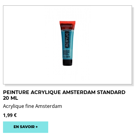
PEINTURE ACRYLIQUE AMSTERDAM STANDARD
20 ML
Acrylique fine Amsterdam
1,99 €
EN SAVOIR +