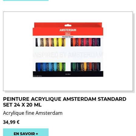
PEINTURE ACRYLIQUE AMSTERDAM STANDARD
SET 24 X 20 ML
Acrylique fine Amsterdam
34,99 €
EN SAVOIR +