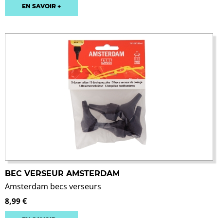
EN SAVOIR +
BEC VERSEUR AMSTERDAM
Amsterdam becs verseurs
8,99 €