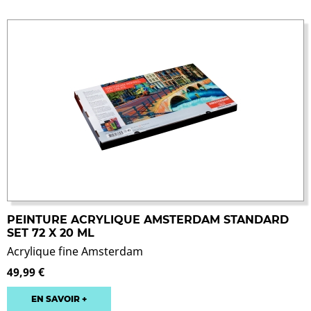
PEINTURE ACRYLIQUE AMSTERDAM STANDARD
SET 72 X 20 ML
Acrylique fine Amsterdam
49,99 €
EN SAVOIR +