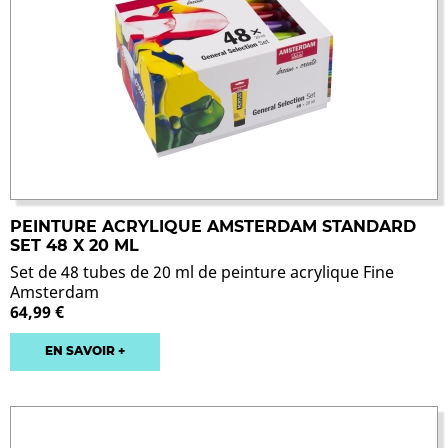
PEINTURE ACRYLIQUE AMSTERDAM STANDARD
SET 48 X 20 ML
Set de 48 tubes de 20 ml de peinture acrylique Fine
Amsterdam
64,99 €
EN SAVOIR +