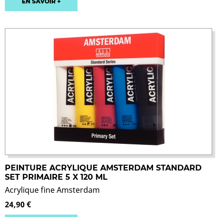
EN SAVOIR +
PEINTURE ACRYLIQUE AMSTERDAM STANDARD
SET PRIMAIRE 5 X 120 ML
Acrylique fine Amsterdam
24,90 €