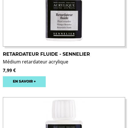
RETARDATEUR FLUIDE - SENNELIER
Médium retardateur acrylique
7,99 €
EN SAVOIR +