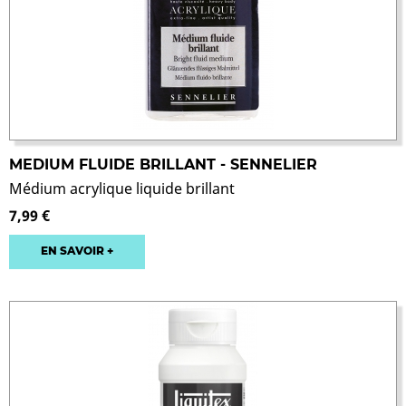
MEDIUM FLUIDE BRILLANT - SENNELIER
Médium acrylique liquide brillant
7,99 €
EN SAVOIR +