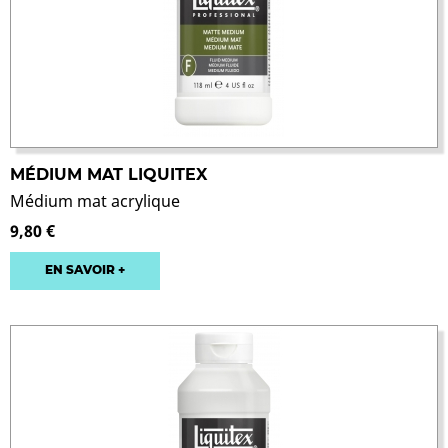
MÉDIUM MAT LIQUITEX
Médium mat acrylique
9,80 €
EN SAVOIR +