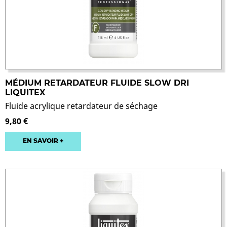
MÉDIUM RETARDATEUR FLUIDE SLOW DRI
LIQUITEX
Fluide acrylique retardateur de séchage
9,80 €
EN SAVOIR +