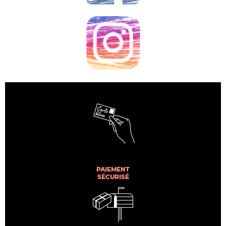
PAIEMENT
SÉCURISÉ