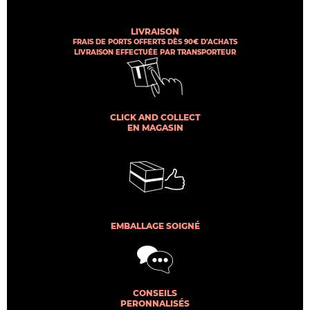
LIVRAISON
FRAIS DE PORTS OFFERTS DÈS 90€ D'ACHATS
LIVRAISON EFFECTUÉE PAR TRANSPORTEUR
CLICK AND COLLECT
EN MAGASIN
EMBALLAGE SOIGNÉ
CONSEILS
PERONNALISÉS