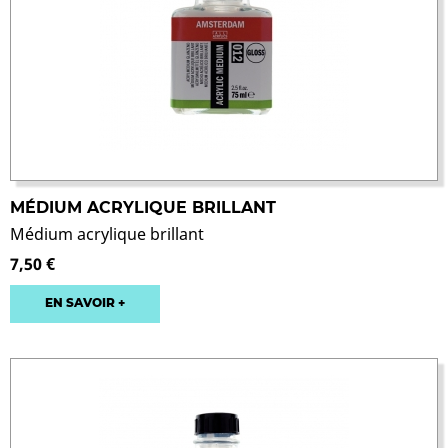
MÉDIUM ACRYLIQUE BRILLANT
Médium acrylique brillant
7,50 €
EN SAVOIR +