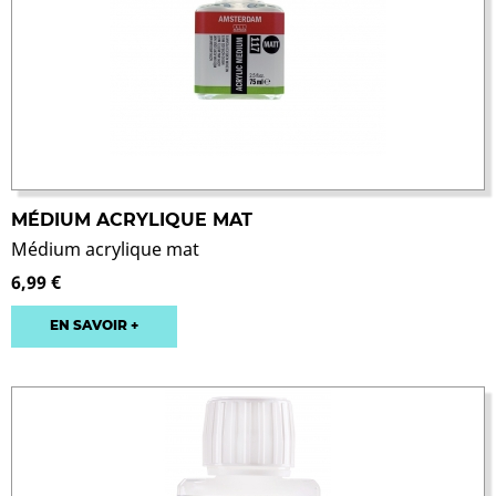
MÉDIUM ACRYLIQUE MAT
Médium acrylique mat
6,99 €
EN SAVOIR +