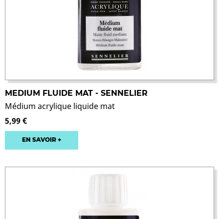
MEDIUM FLUIDE MAT - SENNELIER
Médium acrylique liquide mat
5,99 €
EN SAVOIR +