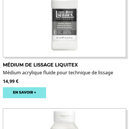
MÉDIUM DE LISSAGE LIQUITEX
Médium acrylique fluide pour technique de lissage
14,99 €
EN SAVOIR +