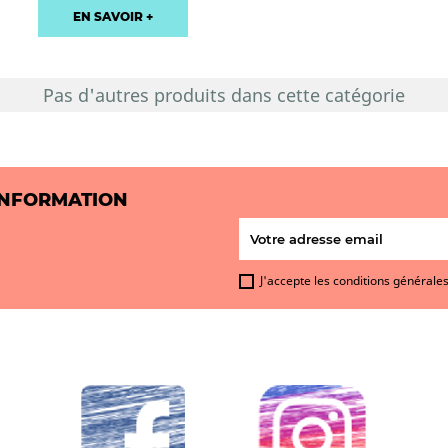
EN SAVOIR +
Pas d'autres produits dans cette catégorie
INFORMATION
J'accepte les conditions générales 