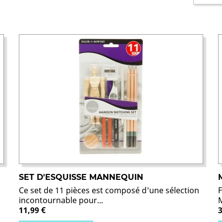
SET D'ESQUISSE MANNEQUIN
Ce set de 11 pièces est composé d'une sélection
F
incontournable pour...
11,99 €