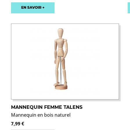
EN SAVOIR +
MANNEQUIN FEMME TALENS
Mannequin en bois naturel
7,99 €