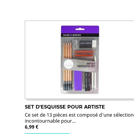
SET D'ESQUISSE POUR ARTISTE
Ce set de 13 pièces est composé d'une sélection
incontournable pour...
6,99 €