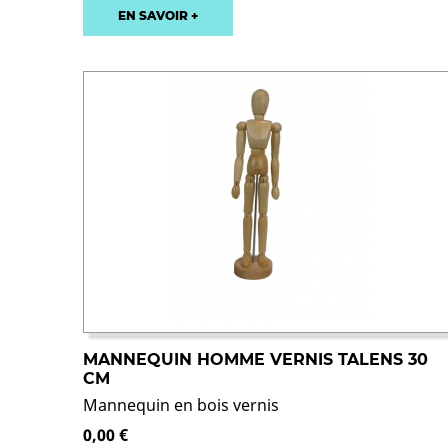
EN SAVOIR +
MANNEQUIN HOMME VERNIS TALENS 30
CM
Mannequin en bois vernis
0,00 €