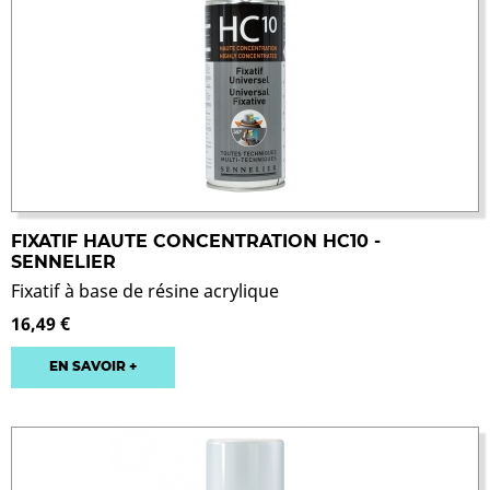
FIXATIF HAUTE CONCENTRATION HC10 -
SENNELIER
Fixatif à base de résine acrylique
16,49 €
EN SAVOIR +