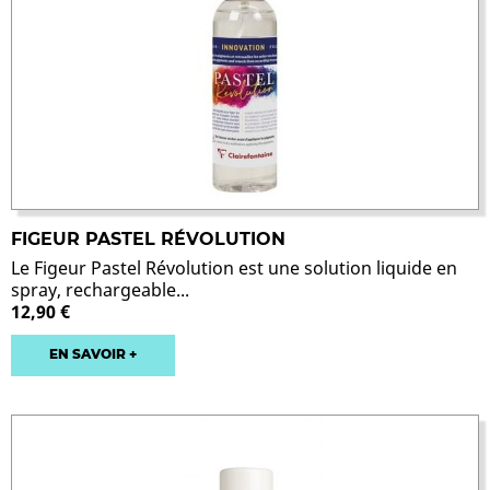
FIGEUR PASTEL RÉVOLUTION
Le Figeur Pastel Révolution est une solution liquide en
spray, rechargeable...
12,90 €
EN SAVOIR +