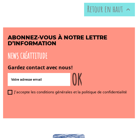
Retour en haut

ABONNEZ-VOUS À NOTRE LETTRE
D’INFORMATION
NEWS CRÉATTITUDE
Gardez contact avec nous!
J'accepte les conditions générales et la politique de confidentialité