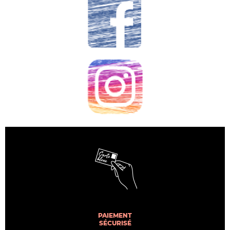
PAIEMENT
SÉCURISÉ