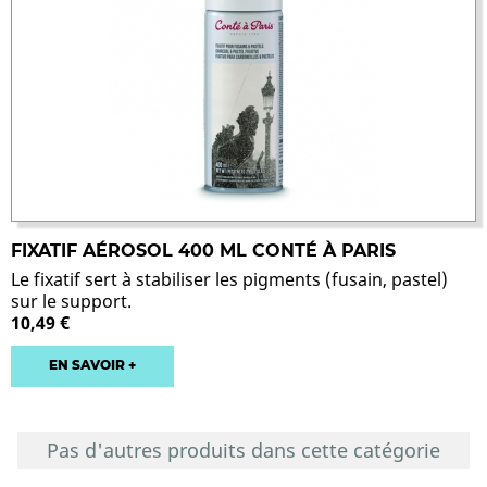
FIXATIF AÉROSOL 400 ML CONTÉ À PARIS
Le fixatif sert à stabiliser les pigments (fusain, pastel)
sur le support.
10,49 €
EN SAVOIR +
Pas d'autres produits dans cette catégorie