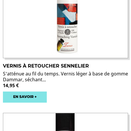
VERNIS À RETOUCHER SENNELIER
S'atténue au fil du temps. Vernis léger à base de gomme
Dammar, séchant...
14,95 €
EN SAVOIR +