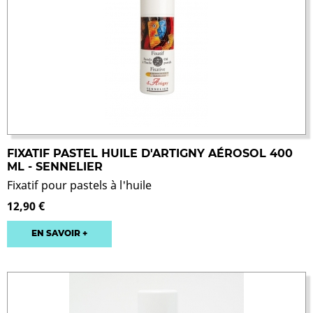
FIXATIF PASTEL HUILE D'ARTIGNY AÉROSOL 400
ML - SENNELIER
Fixatif pour pastels à l'huile
12,90 €
EN SAVOIR +