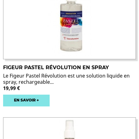
FIGEUR PASTEL RÉVOLUTION EN SPRAY
Le Figeur Pastel Révolution est une solution liquide en
spray, rechargeable...
19,99 €
EN SAVOIR +