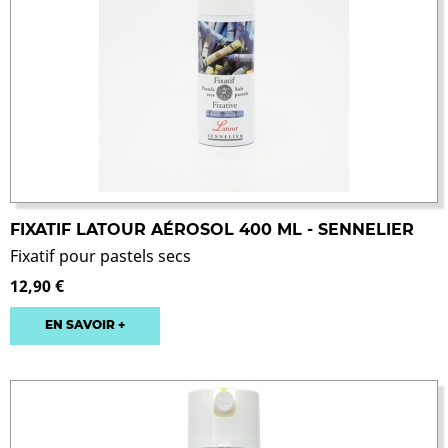
FIXATIF LATOUR AÉROSOL 400 ML - SENNELIER
Fixatif pour pastels secs
12,90 €
EN SAVOIR +