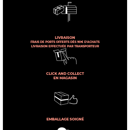
LIVRAISON
FRAIS DE PORTS OFFERTS DÈS 90€ D'ACHATS
LIVRAISON EFFECTUÉE PAR TRANSPORTEUR
CLICK AND COLLECT
EN MAGASIN
EMBALLAGE SOIGNÉ