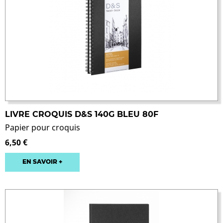
LIVRE CROQUIS D&S 140G BLEU 80F
Papier pour croquis
6,50 €
EN SAVOIR +