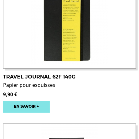
TRAVEL JOURNAL 62F 140G
Papier pour esquisses
9,90 €
EN SAVOIR +