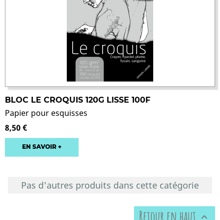
BLOC LE CROQUIS 120G LISSE 100F
Papier pour esquisses
8,50 €
EN SAVOIR +
Pas d'autres produits dans cette catégorie
Retour en haut
