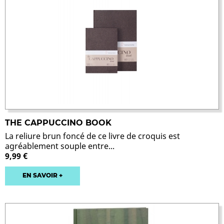
THE CAPPUCCINO BOOK
La reliure brun foncé de ce livre de croquis est
agréablement souple entre...
9,99 €
EN SAVOIR +