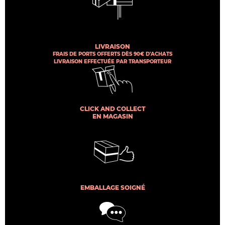
LIVRAISON
FRAIS DE PORTS OFFERTS DÈS 90€ D'ACHATS
LIVRAISON EFFECTUÉE PAR TRANSPORTEUR
CLICK AND COLLECT
EN MAGASIN
EMBALLAGE SOIGNÉ