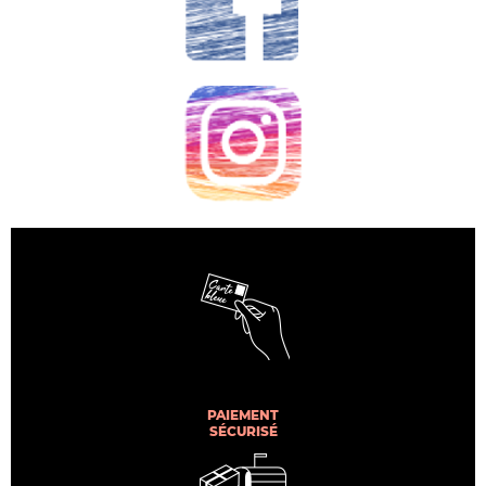
PAIEMENT
SÉCURISÉ