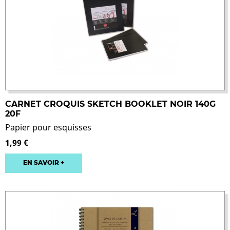
CARNET CROQUIS SKETCH BOOKLET NOIR 140G
20F
Papier pour esquisses
1,99 €
EN SAVOIR +