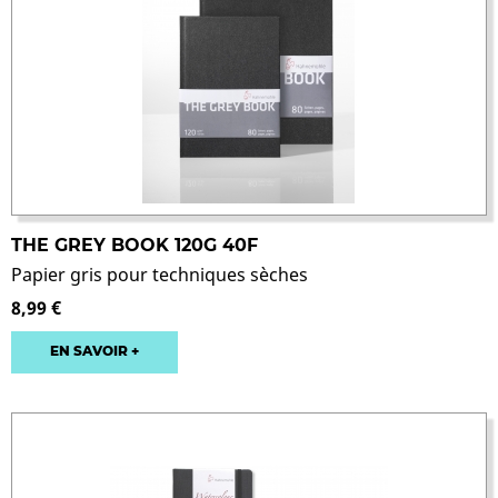
THE GREY BOOK 120G 40F
Papier gris pour techniques sèches
8,99 €
EN SAVOIR +