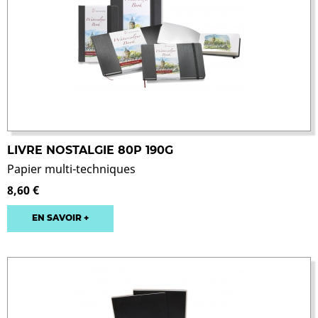
LIVRE NOSTALGIE 80P 190G
Papier multi-techniques
8,60 €
EN SAVOIR +