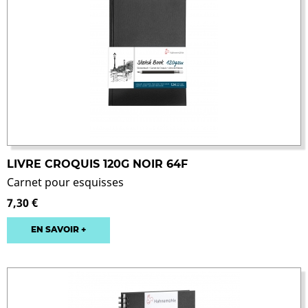
LIVRE CROQUIS 120G NOIR 64F
Carnet pour esquisses
7,30 €
EN SAVOIR +