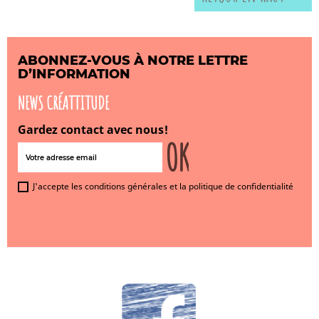
ABONNEZ-VOUS À NOTRE LETTRE
D’INFORMATION
NEWS CRÉATTITUDE
Gardez contact avec nous!
J'accepte les conditions générales et la politique de confidentialité