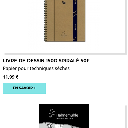
LIVRE DE DESSIN 150G SPIRALÉ 50F
Papier pour techniques sèches
11,99 €
EN SAVOIR +