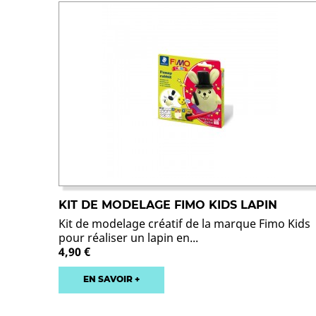
KIT DE MODELAGE FIMO KIDS LAPIN
Kit de modelage créatif de la marque Fimo Kids
pour réaliser un lapin en...
4,90 €
EN SAVOIR +