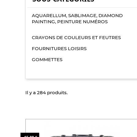
AQUARELLUM, SABLIMAGE, DIAMOND
PAINTING, PEINTURE NUMÉROS
CRAYONS DE COULEURS ET FEUTRES
FOURNITURES LOISIRS
GOMMETTES
Il y a 284 produits.