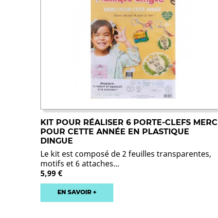
KIT POUR RÉALISER 6 PORTE-CLEFS MERC
POUR CETTE ANNÉE EN PLASTIQUE
DINGUE
Le kit est composé de 2 feuilles transparentes,
motifs et 6 attaches...
5,99 €
EN SAVOIR +