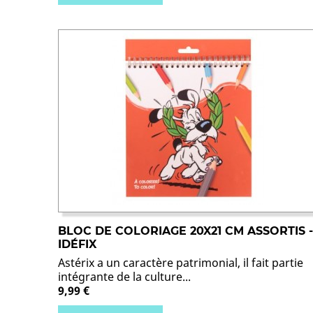
BLOC DE COLORIAGE 20X21 CM ASSORTIS -
IDÉFIX
Astérix a un caractère patrimonial, il fait partie
intégrante de la culture...
9,99 €