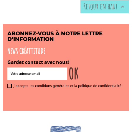
Retour en haut

ABONNEZ-VOUS À NOTRE LETTRE
D’INFORMATION
NEWS CRÉATTITUDE
Gardez contact avec nous!
J'accepte les conditions générales et la politique de confidentialité