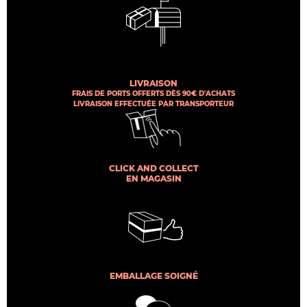
LIVRAISON
FRAIS DE PORTS OFFERTS DÈS 90€ D'ACHATS
LIVRAISON EFFECTUÉE PAR TRANSPORTEUR
CLICK AND COLLECT
EN MAGASIN
EMBALLAGE SOIGNÉ