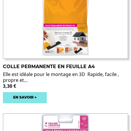
COLLE PERMANENTE EN FEUILLE A4
Elle est idéale pour le montage en 3D Rapide, facile ,
propre et...
3,30 €
EN SAVOIR +