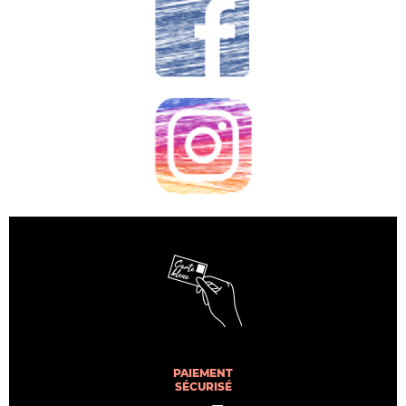
PAIEMENT
SÉCURISÉ