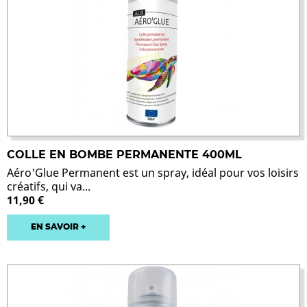
COLLE EN BOMBE PERMANENTE 400ML
Aéro'Glue Permanent est un spray, idéal pour vos loisirs
créatifs, qui va...
11,90 €
EN SAVOIR +