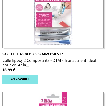
COLLE EPOXY 2 COMPOSANTS
Colle Epoxy 2 Composants - DTM - Transparent Idéal
pour coller la...
16,99 €
EN SAVOIR +