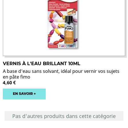
VERNIS À L'EAU BRILLANT 10ML
A base d'eau sans solvant, idéal pour vernir vos sujets
en pâte fimo
4,60 €
EN SAVOIR +
Pas d'autres produits dans cette catégorie