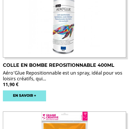
COLLE EN BOMBE REPOSITIONNABLE 400ML
Aéro'Glue Repositionnable est un spray, idéal pour vos
loisirs créatifs, qui...
11,90 €
EN SAVOIR +