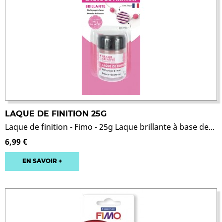
LAQUE DE FINITION 25G
Laque de finition - Fimo - 25g Laque brillante à base de...
6,99 €
EN SAVOIR +