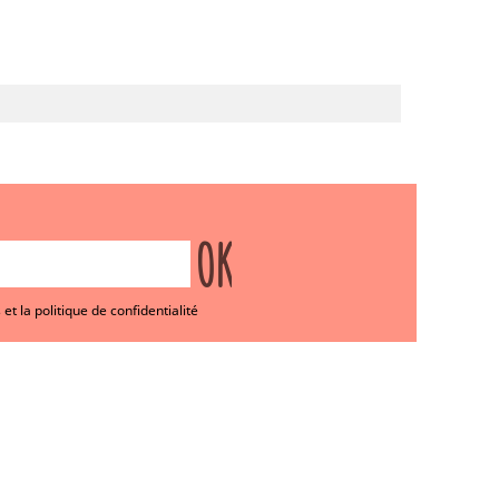
et la politique de confidentialité