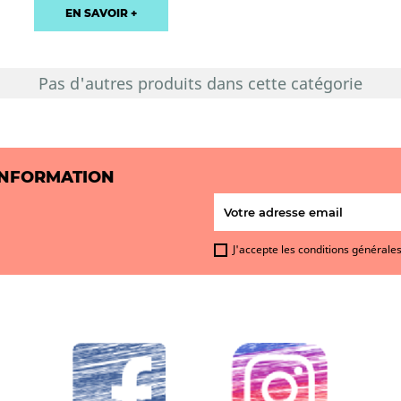
EN SAVOIR +
Pas d'autres produits dans cette catégorie
INFORMATION
J'accepte les conditions générales 