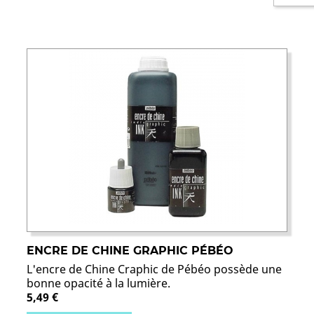
ENCRE DE CHINE GRAPHIC PÉBÉO
L'encre de Chine Craphic de Pébéo possède une
bonne opacité à la lumière.
5,49 €