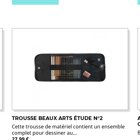
TROUSSE BEAUX ARTS ÉTUDE N°2
Cette trousse de matériel contient un ensemble
complet pour dessiner au...
27,99 €