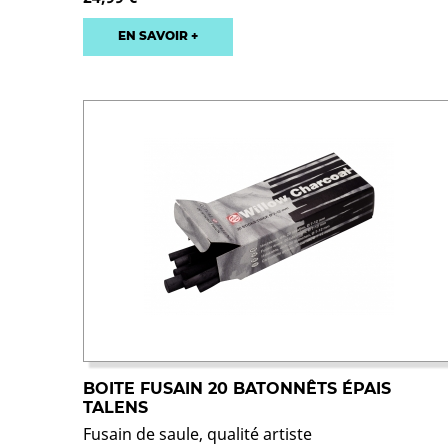
EN SAVOIR +
BOITE FUSAIN 20 BATONNÊTS ÉPAIS
TALENS
Fusain de saule, qualité artiste