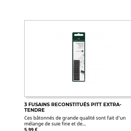
3 FUSAINS RECONSTITUÉS PITT EXTRA-
TENDRE
Ces bâtonnés de grande qualité sont fait d’un
mélange de suie fine et de...
5,99 €