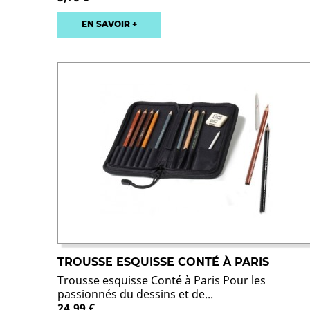
EN SAVOIR +
TROUSSE ESQUISSE CONTÉ À PARIS
Trousse esquisse Conté à Paris Pour les
passionnés du dessins et de...
24,99 €