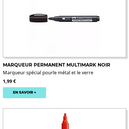
MARQUEUR PERMANENT MULTIMARK NOIR
Marqueur spécial pourle métal et le verre
1,99 €
EN SAVOIR +