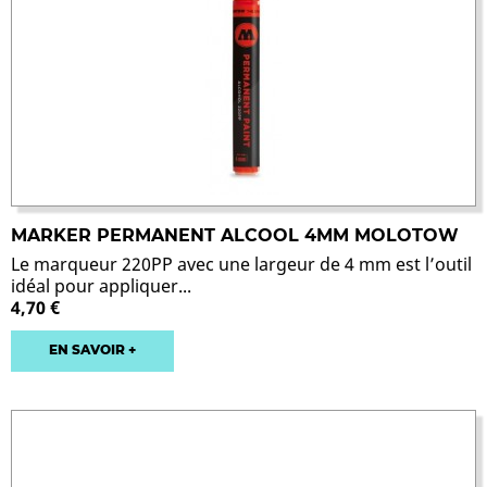
MARKER PERMANENT ALCOOL 4MM MOLOTOW
Le marqueur 220PP avec une largeur de 4 mm est l’outil
idéal pour appliquer...
4,70 €
EN SAVOIR +