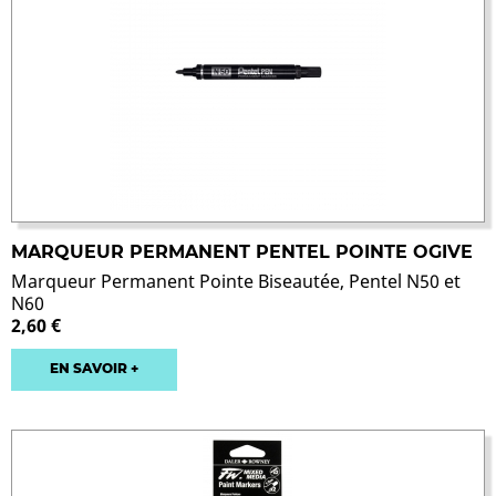
MARQUEUR PERMANENT PENTEL POINTE OGIVE
Marqueur Permanent Pointe Biseautée, Pentel N50 et
N60
2,60 €
EN SAVOIR +