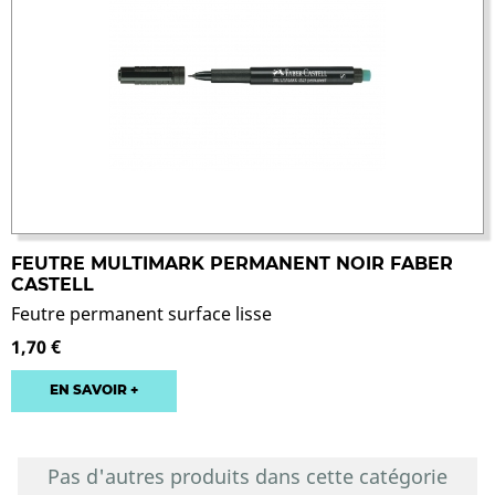
FEUTRE MULTIMARK PERMANENT NOIR FABER
CASTELL
Feutre permanent surface lisse
1,70 €
EN SAVOIR +
Pas d'autres produits dans cette catégorie