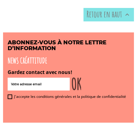
Retour en haut

ABONNEZ-VOUS À NOTRE LETTRE
D’INFORMATION
NEWS CRÉATTITUDE
Gardez contact avec nous!
J'accepte les conditions générales et la politique de confidentialité