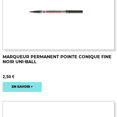
MARQUEUR PERMANENT POINTE CONIQUE FINE
NOIR UNI-BALL
2,50 €
EN SAVOIR +