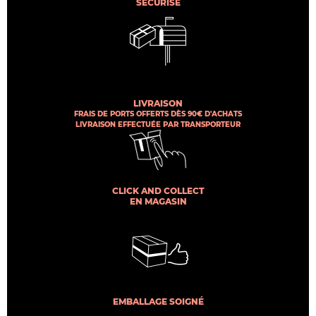
SÉCURISÉ
LIVRAISON
FRAIS DE PORTS OFFERTS DÈS 90€ D'ACHATS
LIVRAISON EFFECTUÉE PAR TRANSPORTEUR
CLICK AND COLLECT
EN MAGASIN
EMBALLAGE SOIGNÉ