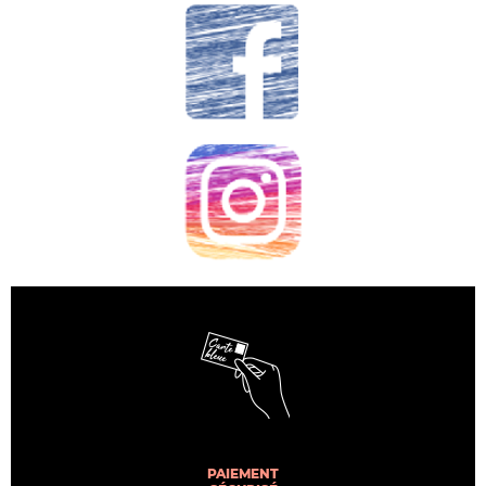
PAIEMENT