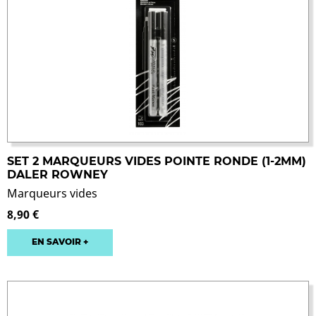
SET 2 MARQUEURS VIDES POINTE RONDE (1-2MM)
DALER ROWNEY
Marqueurs vides
8,90 €
EN SAVOIR +