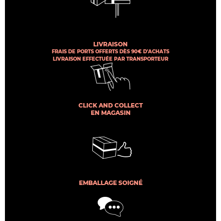
LIVRAISON
FRAIS DE PORTS OFFERTS DÈS 90€ D'ACHATS
LIVRAISON EFFECTUÉE PAR TRANSPORTEUR
CLICK AND COLLECT
EN MAGASIN
EMBALLAGE SOIGNÉ