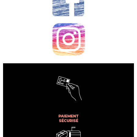
PAIEMENT
SÉCURISÉ