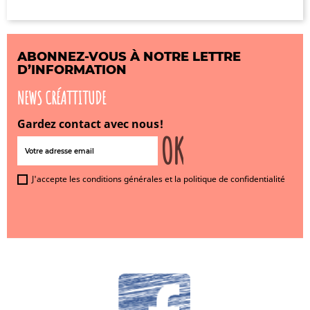
ABONNEZ-VOUS À NOTRE LETTRE
D’INFORMATION
NEWS CRÉATTITUDE
Gardez contact avec nous!
J'accepte les conditions générales et la politique de confidentialité