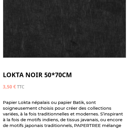
LOKTA NOIR 50*70CM
3,50 €
TTC
Papier Lokta népalais ou papier Batik, sont
soigneusement choisis pour créer des collections
variées, à la fois traditionnelles et modernes. S’inspirant
à la fois de motifs indiens, de tissus javanais, ou encore
de motifs japonais traditionnels, PAPERTREE mélange