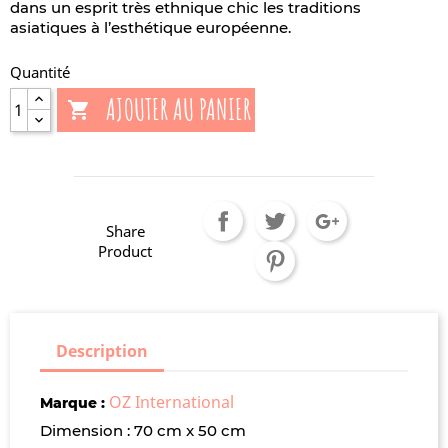
dans un esprit très ethnique chic les traditions
asiatiques à l’esthétique européenne.
Quantité
AJOUTER AU PANIER

Share
Product
Description
OZ International
Marque :
Dimension : 70 cm x 50 cm