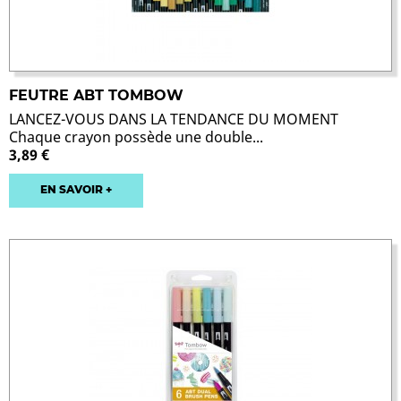
FEUTRE ABT TOMBOW
LANCEZ-VOUS DANS LA TENDANCE DU MOMENT
Chaque crayon possède une double...
3,89 €
EN SAVOIR +