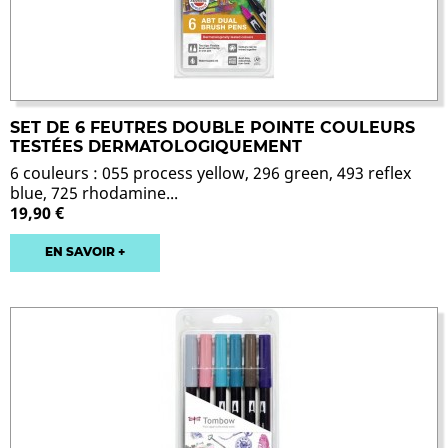
SET DE 6 FEUTRES DOUBLE POINTE COULEURS
TESTÉES DERMATOLOGIQUEMENT
6 couleurs : 055 process yellow, 296 green, 493 reflex
blue, 725 rhodamine...
19,90 €
EN SAVOIR +