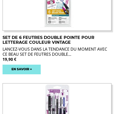
SET DE 6 FEUTRES DOUBLE POINTE POUR
LETTERAGE COULEUR VINTAGE
LANCEZ-VOUS DANS LA TENDANCE DU MOMENT AVEC
CE BEAU SET DE FEUTRES DOUBLE...
19,90 €
EN SAVOIR +