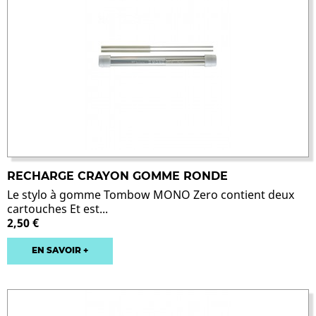
RECHARGE CRAYON GOMME RONDE
Le stylo à gomme Tombow MONO Zero contient deux
cartouches Et est...
2,50 €
EN SAVOIR +