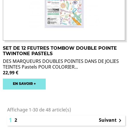
SET DE 12 FEUTRES TOMBOW DOUBLE POINTE
TWINTONE PASTELS
DES MARQUEURS DOUBLES POINTES DANS DE JOLIES
TEINTES Pastels POUR COLORIER...
22,99 €
EN SAVOIR +
Affichage 1-30 de 48 article(s)
1
2
Suivant
