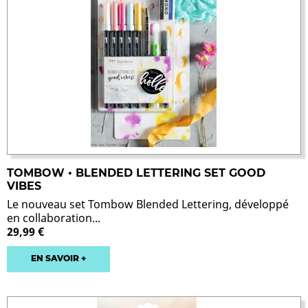
TOMBOW • BLENDED LETTERING SET GOOD
VIBES
Le nouveau set Tombow Blended Lettering, développé
en collaboration...
29,99 €
EN SAVOIR +