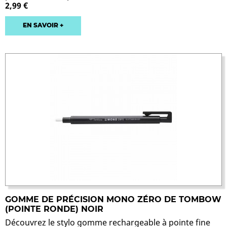
2,99 €
EN SAVOIR +
GOMME DE PRÉCISION MONO ZÉRO DE TOMBOW
(POINTE RONDE) NOIR
Découvrez le stylo gomme rechargeable à pointe fine