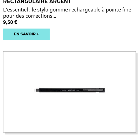
RECTANGULAIRE ARGENT
L'essentiel : le stylo gomme rechargeable à pointe fine
pour des corrections...
9,50 €
EN SAVOIR +