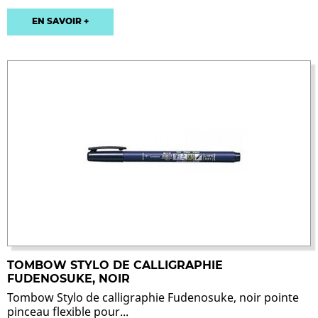
EN SAVOIR +
TOMBOW STYLO DE CALLIGRAPHIE
FUDENOSUKE, NOIR
Tombow Stylo de calligraphie Fudenosuke, noir pointe
pinceau flexible pour...