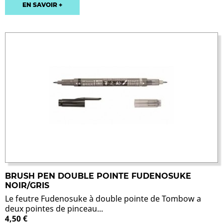
EN SAVOIR +
BRUSH PEN DOUBLE POINTE FUDENOSUKE
NOIR/GRIS
Le feutre Fudenosuke à double pointe de Tombow a
deux pointes de pinceau...
4,50 €