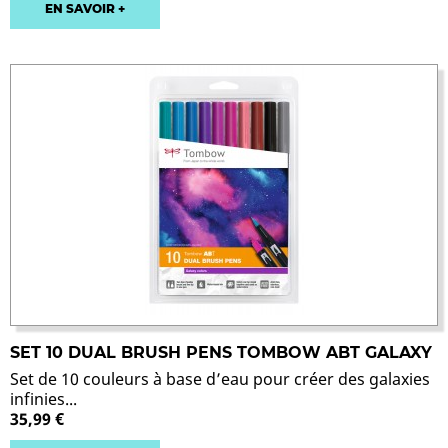
EN SAVOIR +
SET 10 DUAL BRUSH PENS TOMBOW ABT GALAXY
Set de 10 couleurs à base d’eau pour créer des galaxies
infinies...
35,99 €