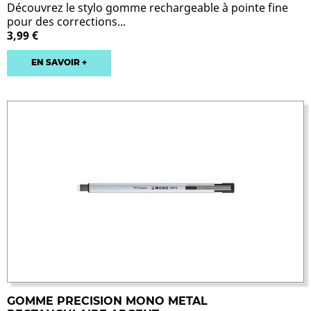
Découvrez le stylo gomme rechargeable à pointe fine
pour des corrections...
3,99 €
EN SAVOIR +
GOMME PRECISION MONO METAL