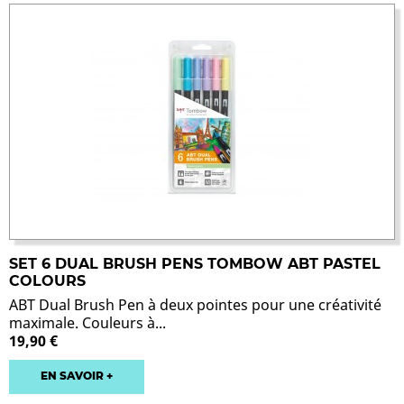
SET 6 DUAL BRUSH PENS TOMBOW ABT PASTEL
COLOURS
ABT Dual Brush Pen à deux pointes pour une créativité
maximale. Couleurs à...
19,90 €
EN SAVOIR +