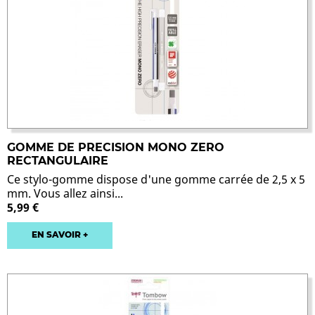
GOMME DE PRECISION MONO ZERO
RECTANGULAIRE
Ce stylo-gomme dispose d'une gomme carrée de 2,5 x 5
mm. Vous allez ainsi...
5,99 €
EN SAVOIR +