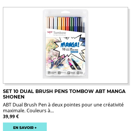
SET 10 DUAL BRUSH PENS TOMBOW ABT MANGA
SHONEN
ABT Dual Brush Pen à deux pointes pour une créativité
maximale. Couleurs à...
39,99 €
EN SAVOIR +