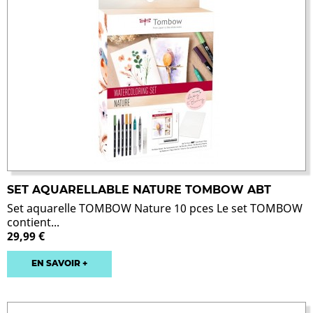
SET AQUARELLABLE NATURE TOMBOW ABT
Set aquarelle TOMBOW Nature 10 pces Le set TOMBOW
contient...
29,99 €
EN SAVOIR +