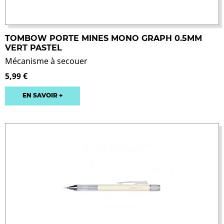
TOMBOW PORTE MINES MONO GRAPH 0.5MM
VERT PASTEL
Mécanisme à secouer
5,99 €
EN SAVOIR +