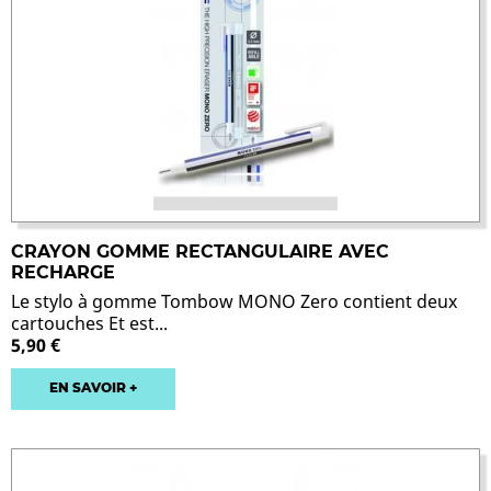
CRAYON GOMME RECTANGULAIRE AVEC
RECHARGE
Le stylo à gomme Tombow MONO Zero contient deux
cartouches Et est...
5,90 €
EN SAVOIR +