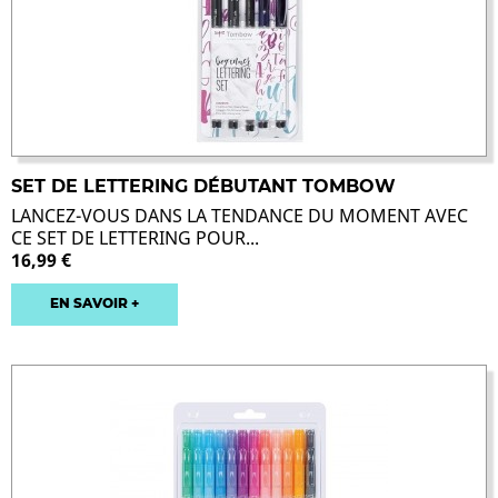
SET DE LETTERING DÉBUTANT TOMBOW
LANCEZ-VOUS DANS LA TENDANCE DU MOMENT AVEC
CE SET DE LETTERING POUR...
16,99 €
EN SAVOIR +