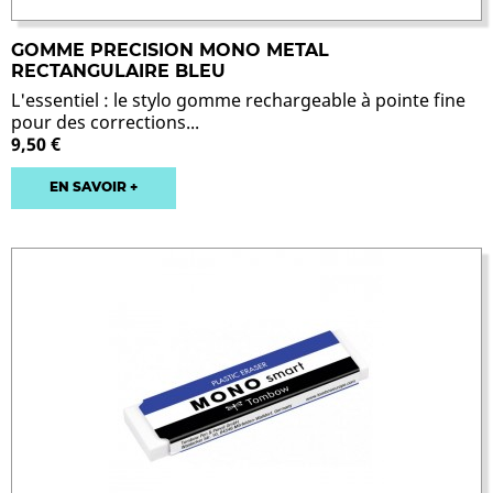
GOMME PRECISION MONO METAL
RECTANGULAIRE BLEU
L'essentiel : le stylo gomme rechargeable à pointe fine
pour des corrections...
9,50 €
EN SAVOIR +