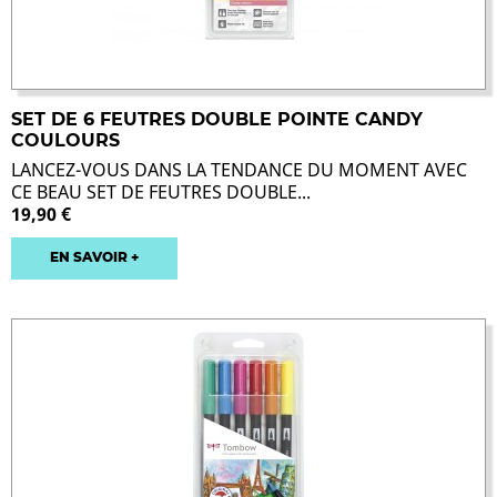
SET DE 6 FEUTRES DOUBLE POINTE CANDY
COULOURS
LANCEZ-VOUS DANS LA TENDANCE DU MOMENT AVEC
CE BEAU SET DE FEUTRES DOUBLE...
19,90 €
EN SAVOIR +