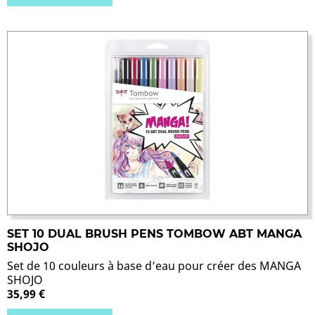
SET 10 DUAL BRUSH PENS TOMBOW ABT MANGA
SHOJO
Set de 10 couleurs à base d’eau pour créer des MANGA
SHOJO
35,99 €