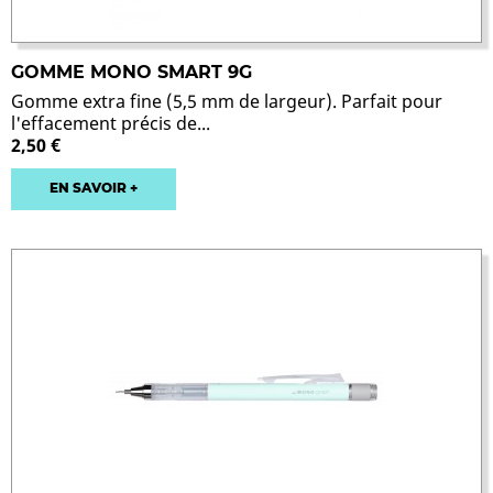
GOMME MONO SMART 9G
Gomme extra fine (5,5 mm de largeur). Parfait pour
l'effacement précis de...
2,50 €
EN SAVOIR +