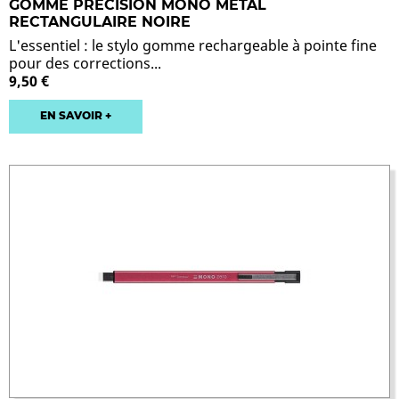
GOMME PRECISION MONO METAL
RECTANGULAIRE NOIRE
L'essentiel : le stylo gomme rechargeable à pointe fine
pour des corrections...
9,50 €
EN SAVOIR +