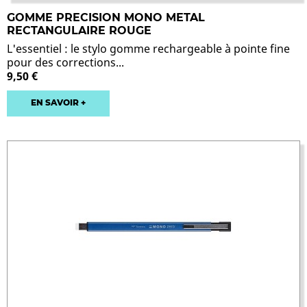
GOMME PRECISION MONO METAL
RECTANGULAIRE ROUGE
L'essentiel : le stylo gomme rechargeable à pointe fine
pour des corrections...
9,50 €
EN SAVOIR +