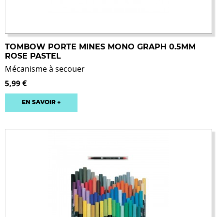
TOMBOW PORTE MINES MONO GRAPH 0.5MM
ROSE PASTEL
Mécanisme à secouer
5,99 €
EN SAVOIR +