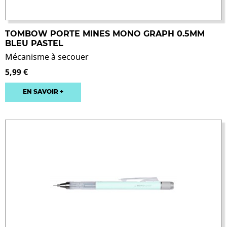
TOMBOW PORTE MINES MONO GRAPH 0.5MM
BLEU PASTEL
Mécanisme à secouer
5,99 €
EN SAVOIR +