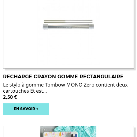
RECHARGE CRAYON GOMME RECTANGULAIRE
Le stylo à gomme Tombow MONO Zero contient deux
cartouches Et est...
2,50 €
EN SAVOIR +