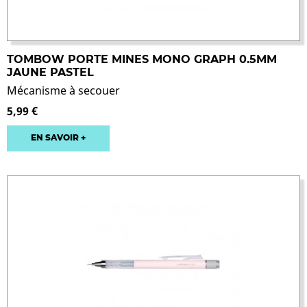
TOMBOW PORTE MINES MONO GRAPH 0.5MM
JAUNE PASTEL
Mécanisme à secouer
5,99 €
EN SAVOIR +