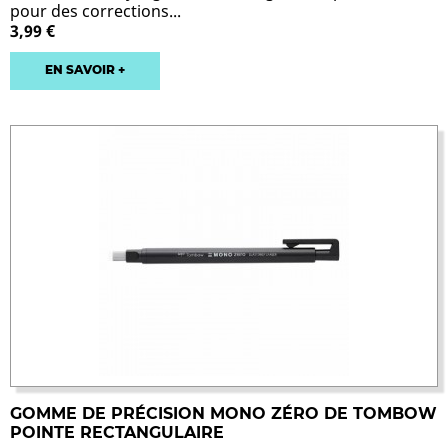
pour des corrections...
3,99 €
EN SAVOIR +
GOMME DE PRÉCISION MONO ZÉRO DE TOMBOW
POINTE RECTANGULAIRE