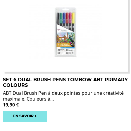
SET 6 DUAL BRUSH PENS TOMBOW ABT PRIMARY
COLOURS
ABT Dual Brush Pen à deux pointes pour une créativité
maximale. Couleurs à...
19,90 €
EN SAVOIR +