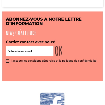
ABONNEZ-VOUS À NOTRE LETTRE
D’INFORMATION
NEWS CRÉATTITUDE
Gardez contact avec nous!
J'accepte les conditions générales et la politique de confidentialité