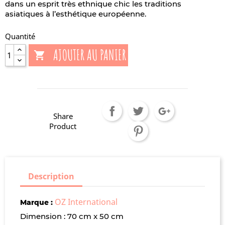
dans un esprit très ethnique chic les traditions
asiatiques à l’esthétique européenne.
Quantité
AJOUTER AU PANIER

Share
Product
Description
OZ International
Marque :
Dimension : 70 cm x 50 cm