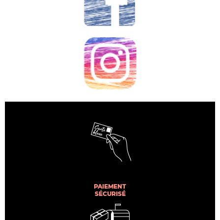
PAIEMENT
SÉCURISÉ