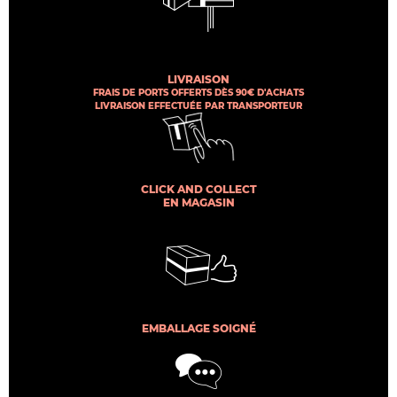
LIVRAISON
FRAIS DE PORTS OFFERTS DÈS 90€ D'ACHATS
LIVRAISON EFFECTUÉE PAR TRANSPORTEUR
CLICK AND COLLECT
EN MAGASIN
EMBALLAGE SOIGNÉ