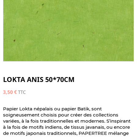
LOKTA ANIS 50*70CM
3,50 €
TTC
Papier Lokta népalais ou papier Batik, sont
soigneusement choisis pour créer des collections
variées, à la fois traditionnelles et modernes. S’inspirant
à la fois de motifs indiens, de tissus javanais, ou encore
de motifs japonais traditionnels, PAPERTREE mélange