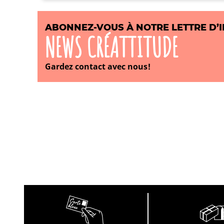
ABONNEZ-VOUS À NOTRE LETTRE D’
NEWS CRÉATTITUDE
Gardez contact avec nous!