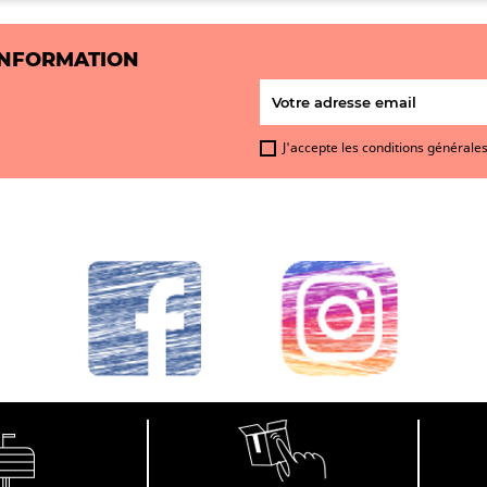
INFORMATION
J'accepte les conditions générales 