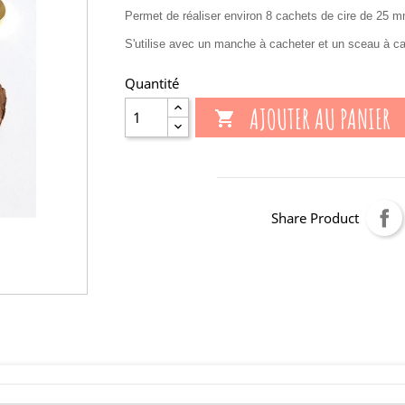
Permet de réaliser environ 8 cachets de cire de 25 
S'utilise avec un manche à cacheter et un sceau à 
Quantité
AJOUTER AU PANIER

Share Product