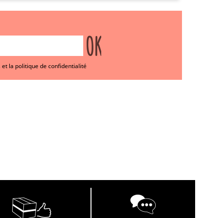
et la politique de confidentialité