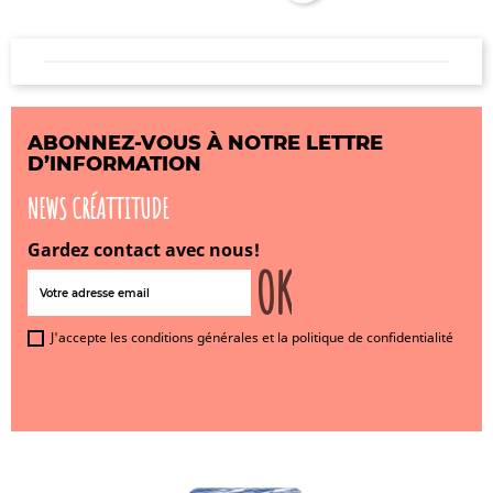
ABONNEZ-VOUS À NOTRE LETTRE
D’INFORMATION
NEWS CRÉATTITUDE
Gardez contact avec nous!
J'accepte les conditions générales et la politique de confidentialité