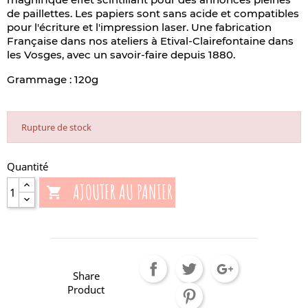
de paillettes. Les papiers sont sans acide et compatibles
pour l'écriture et l'impression laser. Une fabrication
Française dans nos ateliers à Etival-Clairefontaine dans
les Vosges, avec un savoir-faire depuis 1880.
Grammage : 120g
Rupture de stock
Quantité
AJOUTER AU PANIER

Share
Product