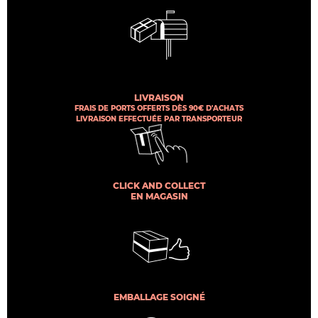
LIVRAISON
FRAIS DE PORTS OFFERTS DÈS 90€ D'ACHATS
LIVRAISON EFFECTUÉE PAR TRANSPORTEUR
CLICK AND COLLECT
EN MAGASIN
EMBALLAGE SOIGNÉ