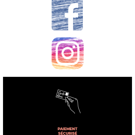
PAIEMENT
SÉCURISÉ