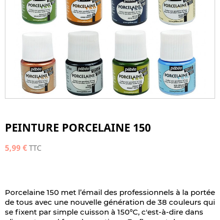
PEINTURE PORCELAINE 150
5,99 €
TTC
Porcelaine 150 met l’émail des professionnels à la portée
de tous avec une nouvelle génération de 38 couleurs qui
se fixent par simple cuisson à 150°C, c'est-à-dire dans