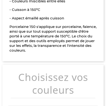
- Couleurs miscibles entre elles
- Cuisson à 150°C
- Aspect émaillé après cuisson
Porcelaine 150 s'applique sur porcelaine, faïence,
ainsi que sur tout support susceptible d'être
porté à une température de 150°C. Le choix du
support et des outils employés permet de jouer
sur les effets, la transparence et l'intensité des
couleurs.
Choisissez vos
couleurs