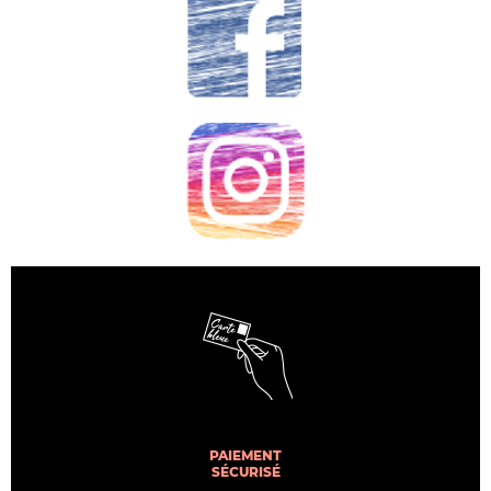
PAIEMENT
SÉCURISÉ