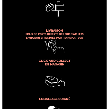
LIVRAISON
FRAIS DE PORTS OFFERTS DÈS 90€ D'ACHATS
LIVRAISON EFFECTUÉE PAR TRANSPORTEUR
CLICK AND COLLECT
EN MAGASIN
EMBALLAGE SOIGNÉ