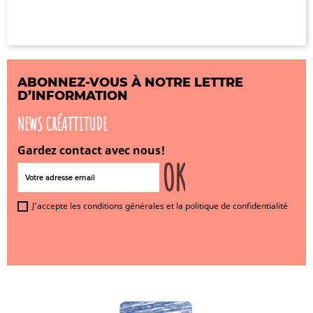
ABONNEZ-VOUS À NOTRE LETTRE
D’INFORMATION
NEWS CRÉATTITUDE
Gardez contact avec nous!
J'accepte les conditions générales et la politique de confidentialité