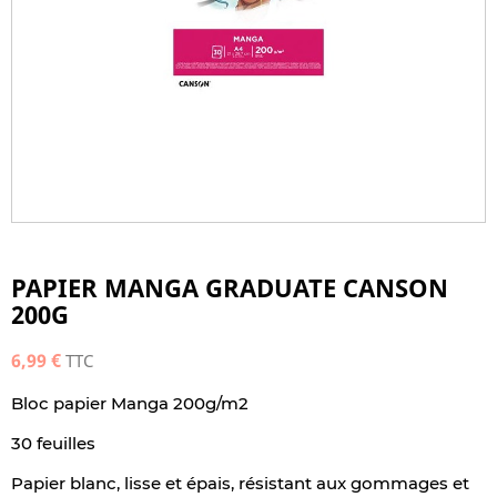
PAPIER MANGA GRADUATE CANSON
200G
6,99 €
TTC
Bloc papier Manga 200g/m2
30 feuilles
Papier blanc, lisse et épais, résistant aux gommages et