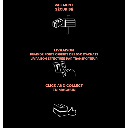
PAIEMENT
SÉCURISÉ
LIVRAISON
FRAIS DE PORTS OFFERTS DÈS 90€ D'ACHATS
LIVRAISON EFFECTUÉE PAR TRANSPORTEUR
CLICK AND COLLECT
EN MAGASIN